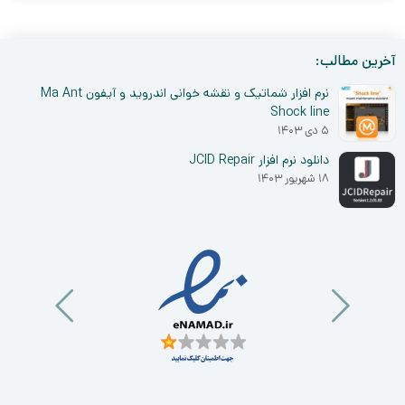
آخرین مطالب:
نرم افزار شماتیک و نقشه خوانی اندروید و آیفون Ma Ant
Shock line
۵ دی ۱۴۰۳
دانلود نرم افزار JCID Repair
۱۸ شهریور ۱۴۰۳