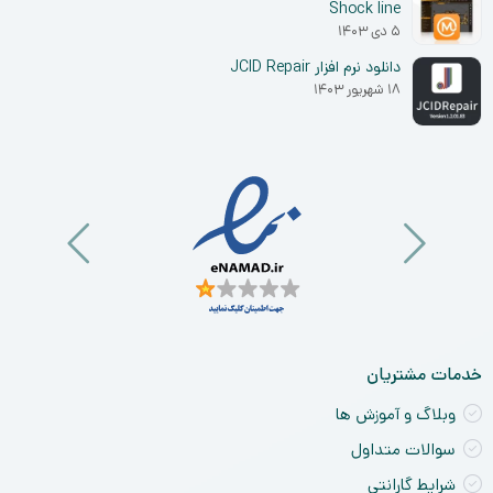
Shock line
۵ دی ۱۴۰۳
دانلود نرم افزار JCID Repair
۱۸ شهریور ۱۴۰۳
خدمات مشتریان
وبلاگ و آموزش ها
سوالات متداول
شرایط گارانتی