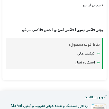
تعویض آیسی
روغن فلکس پمپی | فلکس آمپولی | خمیر فلاکس سرنگی
نقاط قوت محصول:
کیفیت عالی
استفاده آسان
آخرین مطالب:
نرم افزار شماتیک و نقشه خوانی اندروید و آیفون Ma Ant