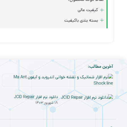
کیفیت عالی
بسته بندی باکیفیت
آخرین مطالب:
دانلود نرم افزار JCID Repair
۱۸ شهریور ۱۴۰۳