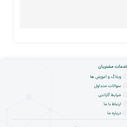
دمات مشتریان
وبلاگ و آموزش ها
سوالات متداول
شرایط گارانتی
ارتباط با ما
درباره ما