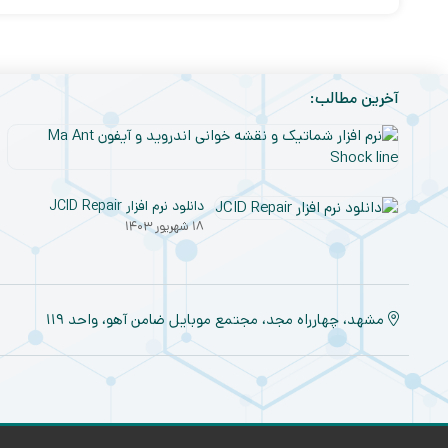
آخرین مطالب:
دانلود نرم افزار JCID Repair
۱۸ شهریور ۱۴۰۳
مشهد، چهارراه مجد، مجتمع موبایل ضامن آهو، واحد ۱۱۹