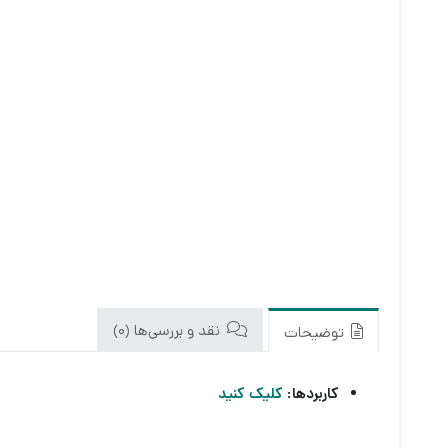
نقد و بررسی‌ها (0)
توضیحات
کاربردها:
کلیک کنید