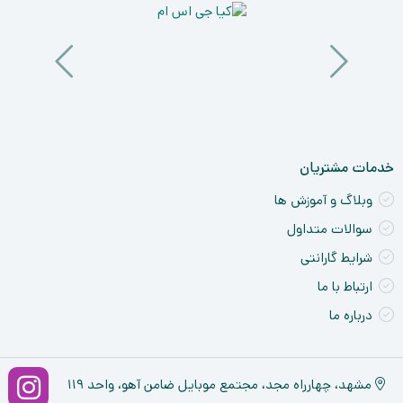
خدمات مشتریان
وبلاگ و آموزش ها
سوالات متداول
شرایط گارانتی
ارتباط با ما
درباره ما
مشهد، چهارراه مجد، مجتمع موبایل ضامن آهو، واحد ۱۱۹