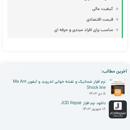
کیفیت عالی
قیمت اقتصادی
مناسب برای افراد مبتدی و حرفه ای
آخرین مطالب:
نرم افزار شماتیک و نقشه خوانی اندروید و آیفون Ma Ant
Shock line
۵ دی ۱۴۰۳
دانلود نرم افزار JCID Repair
۱۸ شهریور ۱۴۰۳