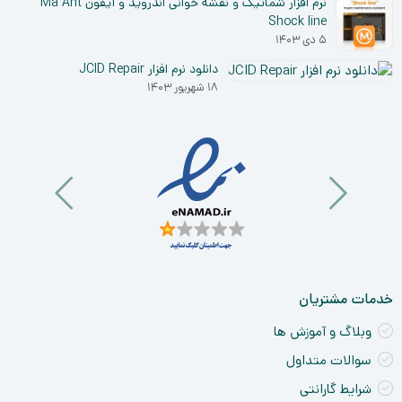
نرم افزار شماتیک و نقشه خوانی اندروید و آیفون Ma Ant
Shock line
۵ دی ۱۴۰۳
دانلود نرم افزار JCID Repair
۱۸ شهریور ۱۴۰۳
خدمات مشتریان
وبلاگ و آموزش ها
سوالات متداول
شرایط گارانتی