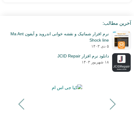
آخرین مطالب:
نرم افزار شماتیک و نقشه خوانی اندروید و آیفون Ma Ant
Shock line
۵ دی ۱۴۰۳
دانلود نرم افزار JCID Repair
۱۸ شهریور ۱۴۰۳