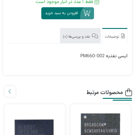
فقط 1 عدد در انبار موجود است
افزودن به سبد خرید
توضیحات
نقد و بررسی‌ها (0)
آیسی تغذیه PM660-002
محصولات مرتبط