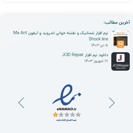
آخرین مطالب:
نرم افزار شماتیک و نقشه خوانی اندروید و آیفون Ma Ant
Shock line
۵ دی ۱۴۰۳
دانلود نرم افزار JCID Repair
۱۸ شهریور ۱۴۰۳