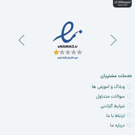
خدمات مشتریان
وبلاگ و آموزش ها
سوالات متداول
شرایط گارانتی
ارتباط با ما
درباره ما