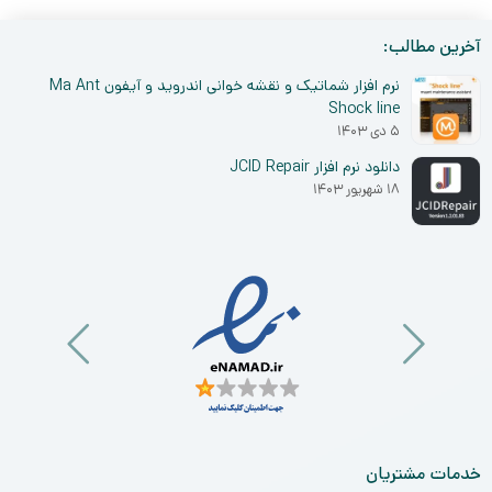
آخرین مطالب:
نرم افزار شماتیک و نقشه خوانی اندروید و آیفون Ma Ant
Shock line
۵ دی ۱۴۰۳
دانلود نرم افزار JCID Repair
۱۸ شهریور ۱۴۰۳
خدمات مشتریان