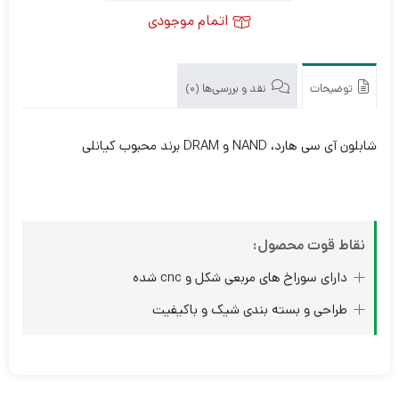
اتمام موجودی
توضیحات
نقد و بررسی‌ها (0)
شابلون آی سی هارد، NAND و DRAM برند محبوب کیانلی
نقاط قوت محصول:
دارای سوراخ های مربعی شکل و cnc شده
طراحی و بسته بندی شیک و باکیفیت