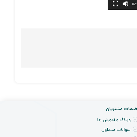
02
دمات مشتریان
وبلاگ و آموزش ها
سوالات متداول