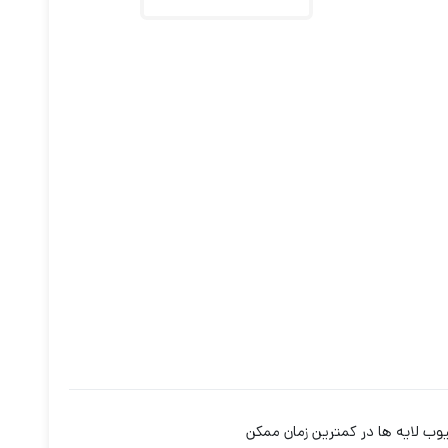
یوب لایه ها در کمترین زمان ممکن