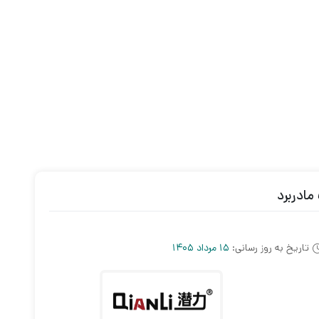
تاریخ به روز رسانی:
15 مرداد 1405