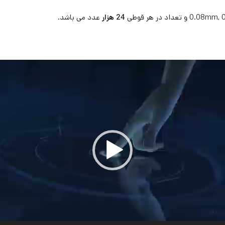
24 هزار
عدد می باشد.