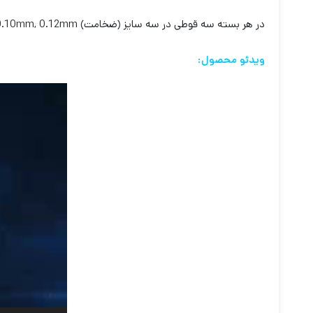
در هر بسته سه قوطی در سه سایز (ضخامت) 0.08mm, 0.10mm, 0.12mm و تعداد در هر قوطی
ویدئو محصول:
نمایشگر
ویدیو