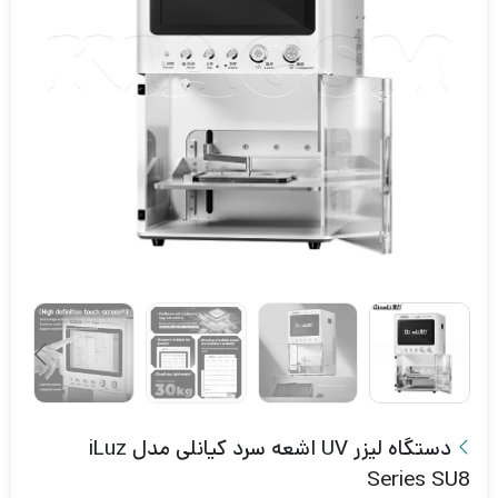
دستگاه لیزر UV اشعه سرد کیانلی مدل iLuz
Series SU8