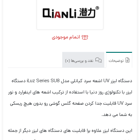
اتمام موجودی
توضیحات
نقد و بررسی‌ها (0)
دستگاه لیزر UV اشعه سرد کیانلی مدل iLuz Series SU8 دستگاه
لیزر با تکنولوژی روز دنیا با استفاده از ترکیب اشعه های اینفرارد و نور
سرد UV قابلیت جدا کردن صفحه گلس گوشی رو بدون هیچ ریسکی
به شما می دهد.
این دستگاه لیزر علاوه برا قابلیت های دستگاه های لیزر دیگر از جمله