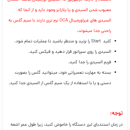
معیوب شدن السیدی و یا پلارایز وجود دارد و از آنجا که
السیدی های غیراورجینال OCA نرم تری دارند با سیم گلس به
راحتی جدا میشوند،
کلید Start را بزنید و منتظر باشید تا عملیات تمام شود.
السیدی را روی سپراتور قرار دهید و فیکس کنید.
فریم السیدی را جدا کنید.
بسته به مهارت تعمیراتی خود، میتوانید گلس را بصورت
دستی و یا با استفاده از یک سیم گلس از السیدی جدا کنید.
توجه:
در زمان استندبای لیزر دستگاه را خاموش کنید، زیرا طول عمر اشعه