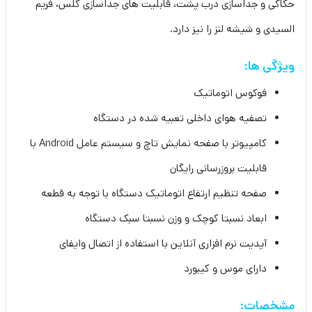
حکاکی و جداسازی درب پشت، قابلیت های جداسازی گلس، فریم
السیدی و شیشه لنز را نیز دارد.
ویژگی ها:
فوکوس اتوماتیک
تصفیه هوای داخلی تعبیه شده در دستگاه
کامپیوتر با صفحه نمایش تاچ و سیستم عامل Android با
قابلیت بروزرسانی رایگان
صفحه تنظیم ارتفاع اتوماتیک دستگاه با توجه به قطعه
ابعاد نسبتا کوچک و وزن نسبتا سبک دستگاه
آپدیت نرم افزاری آنلاین با استفاده از اتصال وایفای
دارای موس و کیبورد
مشخصات: