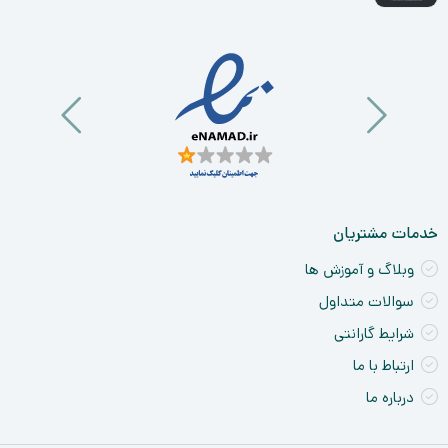
خدمات مشتریان
وبلاگ و آموزش ها
سوالات متداول
شرایط گارانتی
ارتباط با ما
درباره ما