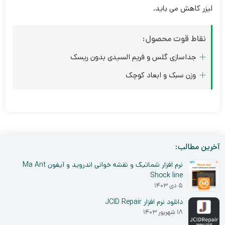
لیزر کاهش می باید.
نقاط قوت محصول:
جداسازی گلس و فریم السیدی بدون ریسک
وزن سبک و ابعاد کوچک
آخرین مطالب:
نرم افزار شماتیک و نقشه خوانی اندروید و آیفون Ma Ant
Shock line
۵ دی ۱۴۰۳
دانلود نرم افزار JCID Repair
۱۸ شهریور ۱۴۰۳