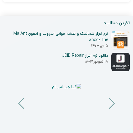
آخرین مطالب:
نرم افزار شماتیک و نقشه خوانی اندروید و آیفون Ma Ant
Shock line
۵ دی ۱۴۰۳
دانلود نرم افزار JCID Repair
۱۸ شهریور ۱۴۰۳