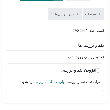
سی
صدا
توضیحات
نقد و بررسی‌ها (0)
TAS2564
آیسی صدا TAS2564
نقد و بررسی‌ها
نقد و بررسی وجود ندارد.
افزودن نقد و بررسی
برای ثبت نقد و بررسی
وارد حساب کاربری
خود شوید.