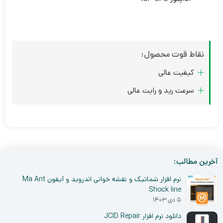
نقاط قوت محصول:
کیفیت عالی
سرعت رید و رایت عالی
آخرین مطالب:
نرم افزار شماتیک و نقشه خوانی اندروید و آیفون Ma Ant
Shock line
۵ دی ۱۴۰۳
دانلود نرم افزار JCID Repair