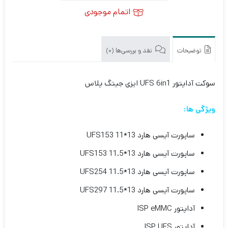
اتمام موجودی
توضیحات
نقد و بررسی‌ها (0)
سوکت آداپتور UFS 6in1 ایزی جیتگ پلاس
ویژگی ها:
ساپورت آیسی هارد UFS153 11*13
ساپورت آیسی هارد UFS153 11.5*13
ساپورت آیسی هارد UFS254 11.5*13
ساپورت آیسی هارد UFS297 11.5*13
آداپتور ISP eMMC
آداپتور ISP UFS