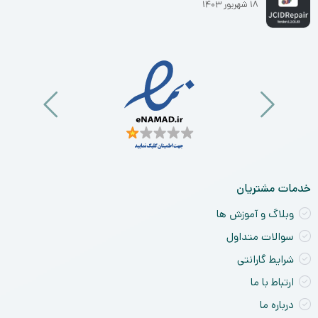
۱۸ شهریور ۱۴۰۳
خدمات مشتریان
وبلاگ و آموزش ها
سوالات متداول
شرایط گارانتی
ارتباط با ما
درباره ما