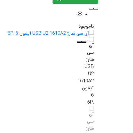
ناموجود