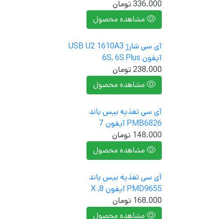
336.000
تومان
مشاهده محصول
آی سی شارژ USB U2 1610A3
آیفون 6S, 6S Plus
238.000
تومان
مشاهده محصول
آی سی تغذیه بیس باند
PMB6826 آیفون 7
148.000
تومان
مشاهده محصول
آی سی تغذیه بیس باند
PMD9655 آیفون 8, X
168.000
تومان
مشاهده محصول