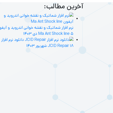
آخرین مطالب:
نرم افزار شماتیک و نقشه خوانی اندروید و آیفو
۵ دی ۱۴۰۳
Ma Ant Shock line
دانلود نرم افزار
۱۸ شهریور ۱۴۰۳
JCID Repair