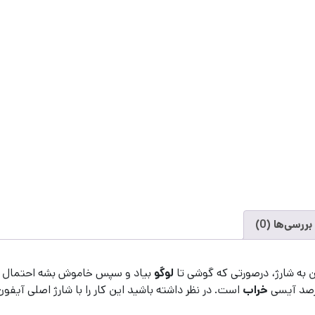
ررسی‌ها (0)
ین به شارژ، درصورتی که گوشی تا
لوگو
رصد آیسی
خراب
است. در نظر داشته باشید این کار را با شارژ اصلی آیفون