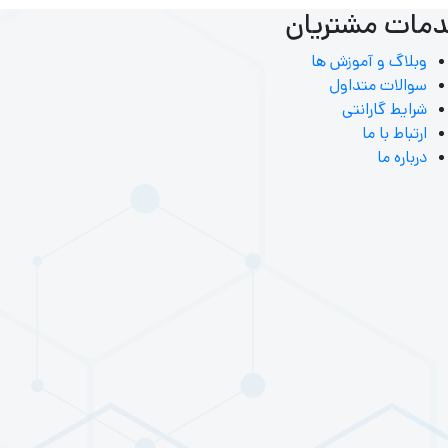
مات مشتریان
وبلاگ و آموزش ها
سوالات متداول
شرایط گارانتی
ارتباط با ما
درباره ما