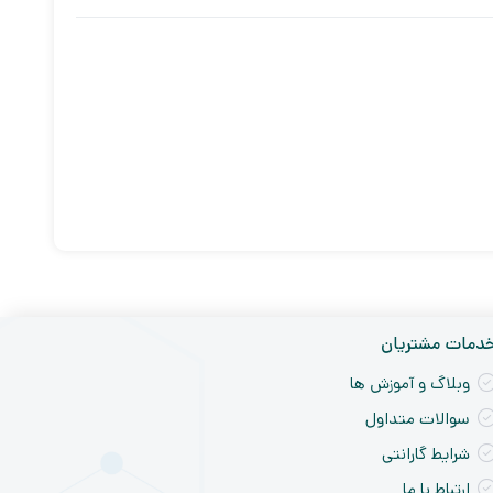
دمات مشتریان
وبلاگ و آموزش ها
سوالات متداول
شرایط گارانتی
ارتباط با ما