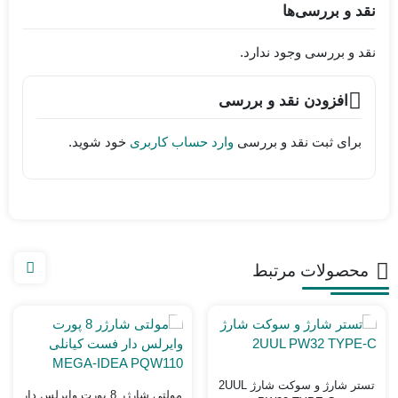
نقد و بررسی‌ها
نقد و بررسی وجود ندارد.
افزودن نقد و بررسی
برای ثبت نقد و بررسی
وارد حساب کاربری
خود شوید.
محصولات مرتبط
تستر شارژ و سوکت شارژ 2UUL
مولتی شارژر 8 پورت وایرلس دار