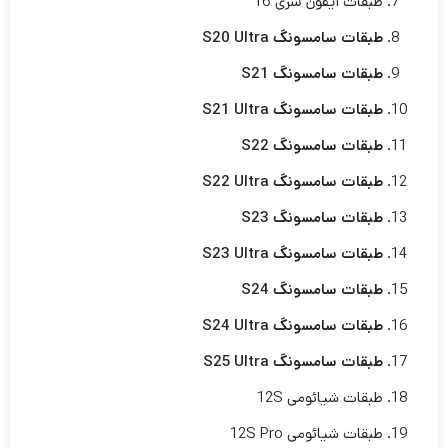
طبقات آیفون سری 16
طبقات سامسونگ S20 Ultra
طبقات سامسونگ S21
طبقات سامسونگ S21 Ultra
طبقات سامسونگ S22
طبقات سامسونگ S22 Ultra
طبقات سامسونگ S23
طبقات سامسونگ S23 Ultra
طبقات سامسونگ
S24
طبقات سامسونگ
S24 Ultra
طبقات سامسونگ
S25 Ultra
طبقات شیائومی 12S
طبقات شیائومی 12S Pro