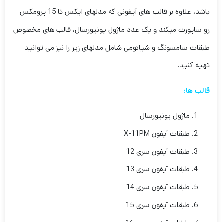
باشد، علاوه بر قالب های آیفونی که مدلهای ایکس تا 15 پرومکس
رو ساپورت میکند و یک عدد ماژول یونیورسال، قالب های مخصوص
طبقات سامسونگ و شیائومی شامل مدلهای زیر را نیز می توانید
تهیه کنید.
قالب ها:
ماژول یونیورسال
طبقات آیفون X-11PM
طبقات آیفون سری 12
طبقات آیفون سری 13
طبقات آیفون سری 14
طبقات آیفون سری 15