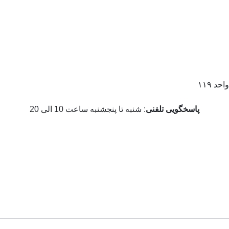
د ۱۱۹
پاسخگویی تلفنی
: شنبه تا پنجشنبه ساعت 10 الی 20