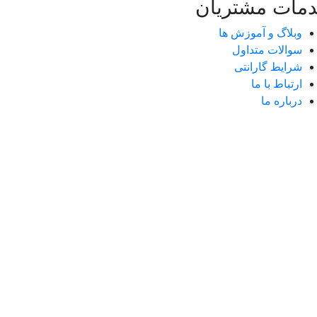
مات مشتریان
وبلاگ و آموزش ها
سوالات متداول
شرایط گارانتی
ارتباط با ما
درباره ما