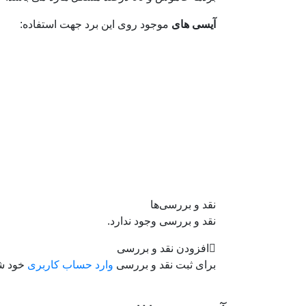
آیسی های
موجود روی این برد جهت استفاده:
نقد و بررسی‌ها
نقد و بررسی وجود ندارد.
افزودن نقد و بررسی
برای ثبت نقد و بررسی
وارد حساب کاربری
خود شو