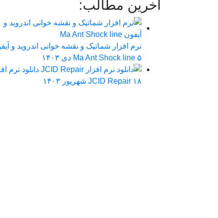
آخرین مطالب:
نرم افزار شماتیک و نقشه خوانی اندروید و آیف
۵ دی ۱۴۰۳
Ma Ant Shock line
دانلود نرم اف
۱۸ شهریور ۱۴۰۳
JCID Repair