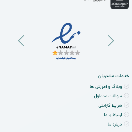
خدمات مشتریان
وبلاگ و آموزش ها
سوالات متداول
شرایط گارانتی
ارتباط با ما
درباره ما