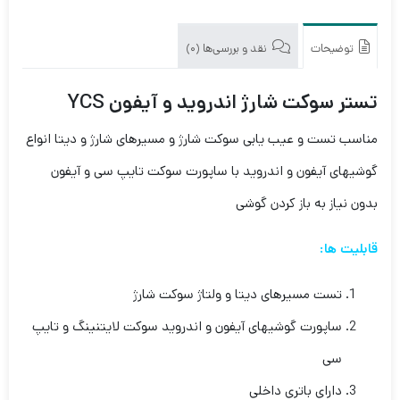
توضیحات
نقد و بررسی‌ها (0)
تستر سوکت شارژ اندروید و آیفون YCS
مناسب تست و عیب یابی سوکت شارژ و مسیرهای شارژ و دیتا انواع
گوشیهای آیفون و اندروید با ساپورت سوکت تایپ سی و آیفون
بدون نیاز به باز کردن گوشی
قابلیت ها:
تست مسیرهای دیتا و ولتاژ سوکت شارژ
ساپورت گوشیهای آیفون و اندروید سوکت لایتنینگ و تایپ
سی
دارای باتری داخلی