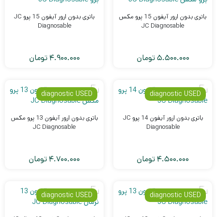
باتری بدون ارور آیفون 15 پرو مکس
باتری بدون ارور آیفون 15 پرو JC
Diagnosable
JC Diagnosable
5.500.000
تومان
4.900.000
تومان
diagnostic USED
diagnostic USED
باتری بدون ارور آیفون 14 پرو JC
باتری بدون ارور آیفون 13 پرو مکس
JC Diagnosable
Diagnosable
4.500.000
تومان
4.700.000
تومان
diagnostic USED
diagnostic USED