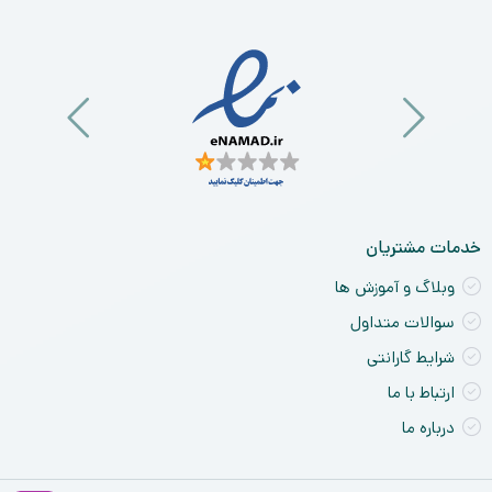
خدمات مشتریان
وبلاگ و آموزش ها
سوالات متداول
شرایط گارانتی
ارتباط با ما
درباره ما