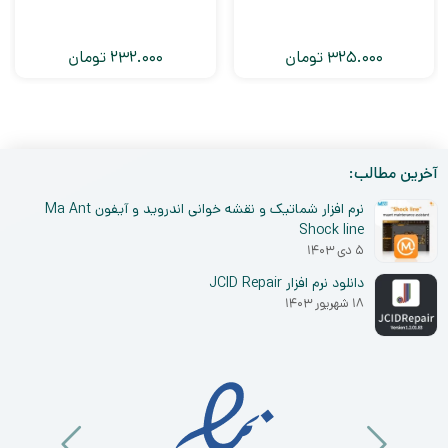
325.000
تومان
232.000
تومان
آخرین مطالب:
نرم افزار شماتیک و نقشه خوانی اندروید و آیفون Ma Ant
Shock line
۵ دی ۱۴۰۳
دانلود نرم افزار JCID Repair
۱۸ شهریور ۱۴۰۳