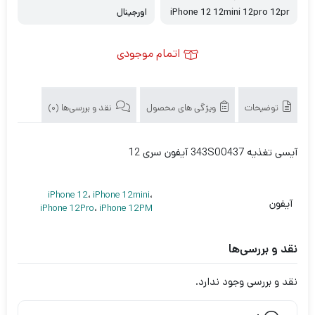
iPhone 12 12mini 12pro 12pr
اورجینال
omax
اتمام موجودی
توضیحات
ویژگی های محصول
نقد و بررسی‌ها (0)
آیسی تغذیه 343S00437 آیفون سری 12
iPhone 12
،
iPhone 12mini
،
آیفون
iPhone 12Pro
،
iPhone 12PM
نقد و بررسی‌ها
نقد و بررسی وجود ندارد.