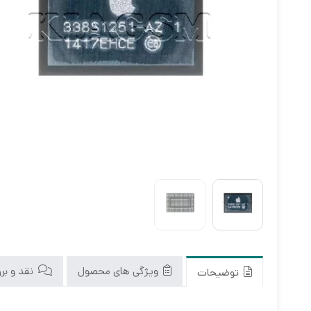
ویژگی های محصول
نقد و بررس
توضیحات