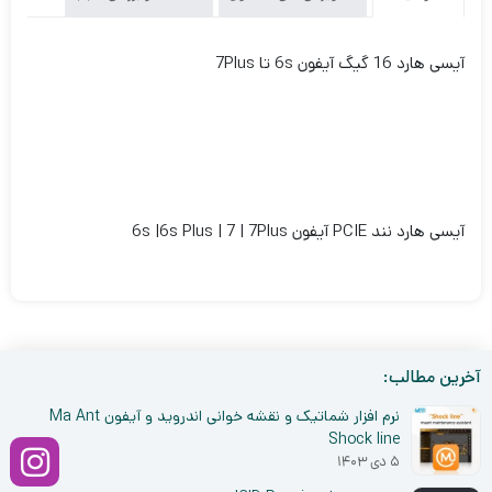
آیسی هارد 16 گیگ آیفون 6s تا 7Plus
آیسی هارد نند PCIE آیفون 6s |6s Plus | 7 | 7Plus
آخرین مطالب:
نرم افزار شماتیک و نقشه خوانی اندروید و آیفون Ma Ant
Shock line
۵ دی ۱۴۰۳