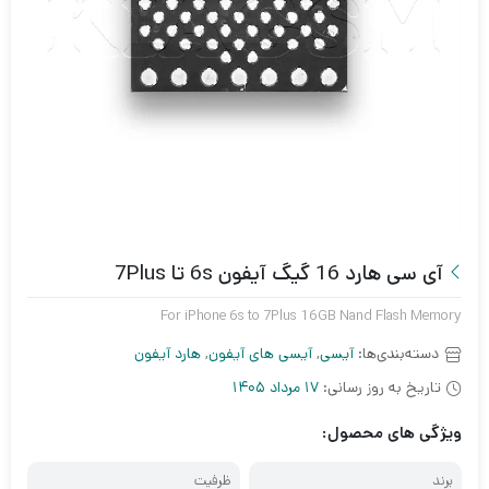
آی سی هارد 16 گیگ آیفون 6s تا 7Plus
For iPhone 6s to 7Plus 16GB Nand Flash Memory
دسته‌بندی‌ها:
آیسی
,
آیسی های آیفون
,
هارد آیفون
تاریخ به روز رسانی:
17 مرداد 1405
ویژگی های محصول:
برند
ظرفیت