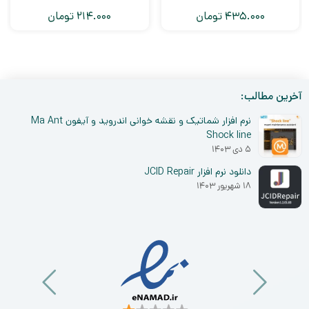
435.000
تومان
214.000
تومان
آخرین مطالب:
نرم افزار شماتیک و نقشه خوانی اندروید و آیفون Ma Ant
Shock line
۵ دی ۱۴۰۳
دانلود نرم افزار JCID Repair
۱۸ شهریور ۱۴۰۳