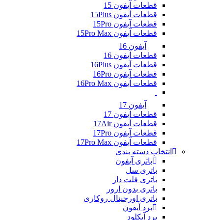
قطعات آیفون 15
قطعات آیفون 15Plus
قطعات آیفون 15Pro
قطعات آیفون 15Pro Max
آیفون 16
قطعات آیفون 16
قطعات آیفون 16Plus
قطعات آیفون 16Pro
قطعات آیفون 16Pro Max
آیفون 17
قطعات آیفون 17
قطعات آیفون 17Air
قطعات آیفون 17Pro
قطعات آیفون 17Pro Max
انتخاب دسته بندی
باتری آیفون
باتری سل
باتری فلت دار
باتری بدون ارور
باتری اورجینال روکاری
برد آیفون
برد آیکلود