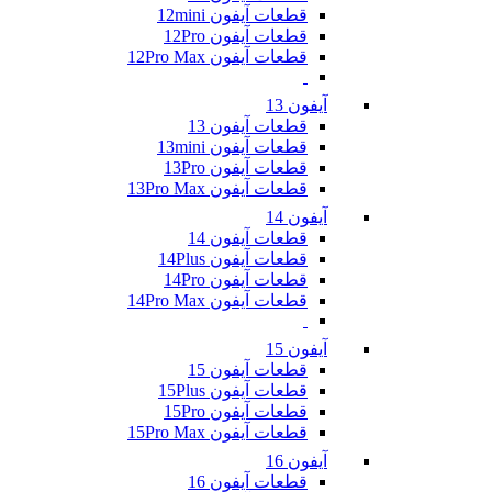
قطعات آیفون 12mini
قطعات آیفون 12Pro
قطعات آیفون 12Pro Max
آیفون 13
قطعات آیفون 13
قطعات آیفون 13mini
قطعات آیفون 13Pro
قطعات آیفون 13Pro Max
آیفون 14
قطعات آیفون 14
قطعات آیفون 14Plus
قطعات آیفون 14Pro
قطعات آیفون 14Pro Max
آیفون 15
قطعات آیفون 15
قطعات آیفون 15Plus
قطعات آیفون 15Pro
قطعات آیفون 15Pro Max
آیفون 16
قطعات آیفون 16