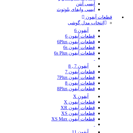
آیسی آنتن
آیسی وایفای بلوتوث
قطعات آیفون
انتخاب مدل گوشی
آیفون 6
قطعات آیفون 6
قطعات آیفون 6Plus
قطعات آیفون 6s
قطعات آیفون 6s Plus
آیفون 7 , 8
قطعات آیفون 7
قطعات آیفون 7Plus
قطعات آیفون 8
قطعات آیفون 8Plus
آیفون X
قطعات آیفون X
قطعات آیفون XR
قطعات آیفون XS
قطعات آیفون XS Max
آیفون 11