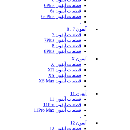
قطعات آیفون 6Plus
قطعات آیفون 6s
قطعات آیفون 6s Plus
آیفون 7 , 8
قطعات آیفون 7
قطعات آیفون 7Plus
قطعات آیفون 8
قطعات آیفون 8Plus
آیفون X
قطعات آیفون X
قطعات آیفون XR
قطعات آیفون XS
قطعات آیفون XS Max
آیفون 11
قطعات آیفون 11
قطعات آیفون 11Pro
قطعات آیفون 11Pro Max
آیفون 12
قطعات آیفون 12