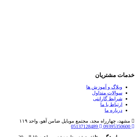
خدمات مشتریان
وبلاگ و آموزش ها
سوالات متداول
شرایط گارانتی
ارتباط با ما
درباره ما
مشهد، چهارراه مجد، مجتمع موبایل ضامن آهو، واحد ۱۱۹
05137128489
09395350600