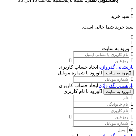
پاسخگویی تلفنی
: شنبه تا پنجشنبه ساعت 10 الی 20
سبد خرید
سبد خرید شما خالی است.
ورود به سایت
بازنشانی گذرواژه
ایجاد حساب کاربری
ورود با شماره موبایل
ورود به سایت
بازنشانی گذرواژه
ایجاد حساب کاربری
ورود با نام کاربری
ورود به سایت
بازنشانی گذرواژه
ورود به سایت