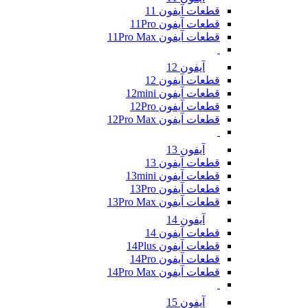
قطعات آیفون 11
قطعات آیفون 11Pro
قطعات آیفون 11Pro Max
آیفون 12
قطعات آیفون 12
قطعات آیفون 12mini
قطعات آیفون 12Pro
قطعات آیفون 12Pro Max
آیفون 13
قطعات آیفون 13
قطعات آیفون 13mini
قطعات آیفون 13Pro
قطعات آیفون 13Pro Max
آیفون 14
قطعات آیفون 14
قطعات آیفون 14Plus
قطعات آیفون 14Pro
قطعات آیفون 14Pro Max
آیفون 15