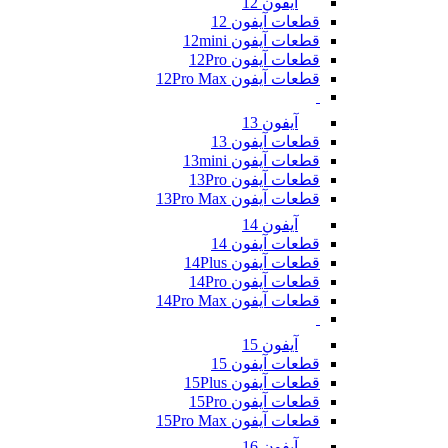
آیفون 12
قطعات آیفون 12
قطعات آیفون 12mini
قطعات آیفون 12Pro
قطعات آیفون 12Pro Max
آیفون 13
قطعات آیفون 13
قطعات آیفون 13mini
قطعات آیفون 13Pro
قطعات آیفون 13Pro Max
آیفون 14
قطعات آیفون 14
قطعات آیفون 14Plus
قطعات آیفون 14Pro
قطعات آیفون 14Pro Max
آیفون 15
قطعات آیفون 15
قطعات آیفون 15Plus
قطعات آیفون 15Pro
قطعات آیفون 15Pro Max
آیفون 16