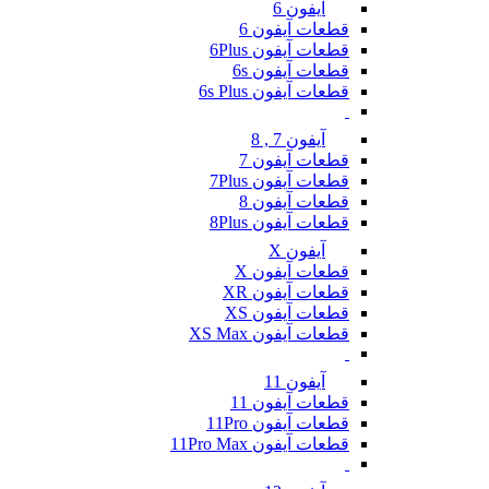
آیفون 6
قطعات آیفون 6
قطعات آیفون 6Plus
قطعات آیفون 6s
قطعات آیفون 6s Plus
آیفون 7 , 8
قطعات آیفون 7
قطعات آیفون 7Plus
قطعات آیفون 8
قطعات آیفون 8Plus
آیفون X
قطعات آیفون X
قطعات آیفون XR
قطعات آیفون XS
قطعات آیفون XS Max
آیفون 11
قطعات آیفون 11
قطعات آیفون 11Pro
قطعات آیفون 11Pro Max