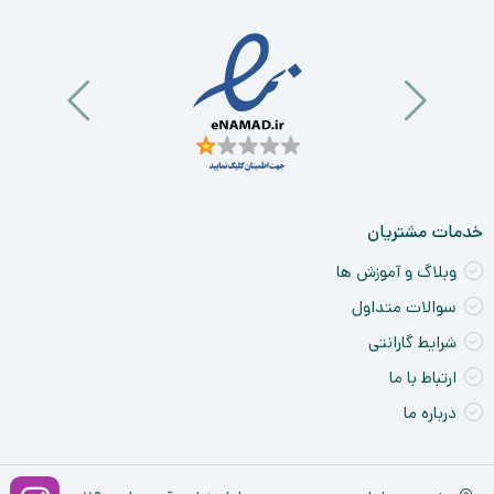
خدمات مشتریان
وبلاگ و آموزش ها
سوالات متداول
شرایط گارانتی
ارتباط با ما
درباره ما