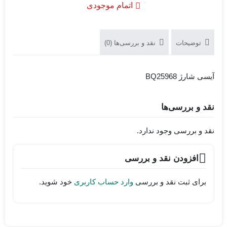
اتمام موجودی
توضیحات
نقد و بررسی‌ها (0)
آیسی شارژ BQ25968
نقد و بررسی‌ها
نقد و بررسی وجود ندارد.
افزودن نقد و بررسی
برای ثبت نقد و بررسی
وارد حساب کاربری
خود شوید.