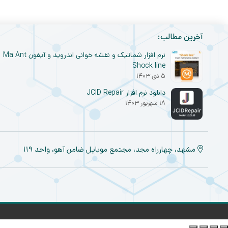
آخرین مطالب:
نرم افزار شماتیک و نقشه خوانی اندروید و آیفون Ma Ant
Shock line
۵ دی ۱۴۰۳
دانلود نرم افزار JCID Repair
۱۸ شهریور ۱۴۰۳
مشهد، چهارراه مجد، مجتمع موبایل ضامن آهو، واحد ۱۱۹