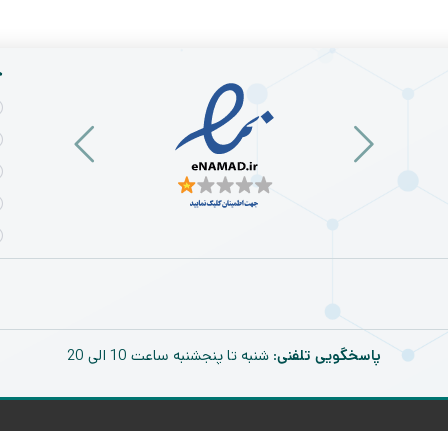
خ
پاسخگویی تلفنی
: شنبه تا پنجشنبه ساعت 10 الی 20