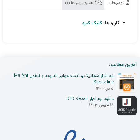
توضیحات
نقد و بررسی‌ها (0)
کاربردها:
کلیک کنید
آخرین مطالب:
نرم افزار شماتیک و نقشه خوانی اندروید و آیفون Ma Ant
Shock line
۵ دی ۱۴۰۳
دانلود نرم افزار JCID Repair
۱۸ شهریور ۱۴۰۳