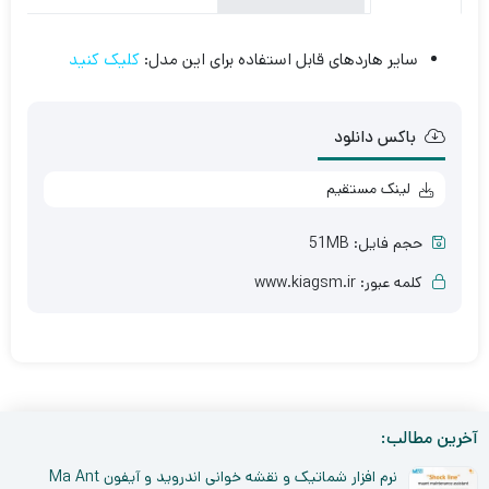
سایر هاردهای قابل استفاده برای این مدل:
کلیک کنید
باکس دانلود
لینک مستقیم
حجم فایل: 51MB
کلمه عبور: www.kiagsm.ir
آخرین مطالب:
نرم افزار شماتیک و نقشه خوانی اندروید و آیفون Ma Ant