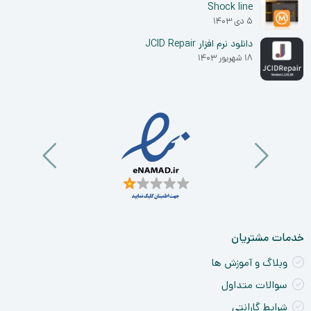
Shock line
۵ دی ۱۴۰۳
دانلود نرم افزار JCID Repair
۱۸ شهریور ۱۴۰۳
خدمات مشتریان
وبلاگ و آموزش ها
سوالات متداول
شرایط گارانتی