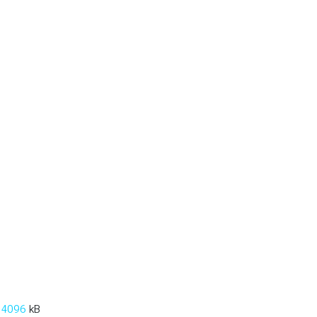
:
4096
kB