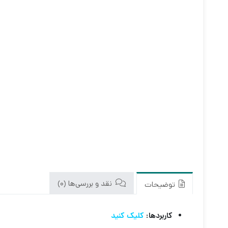
نقد و بررسی‌ها (0)
توضیحات
کاربردها:
کلیک کنید