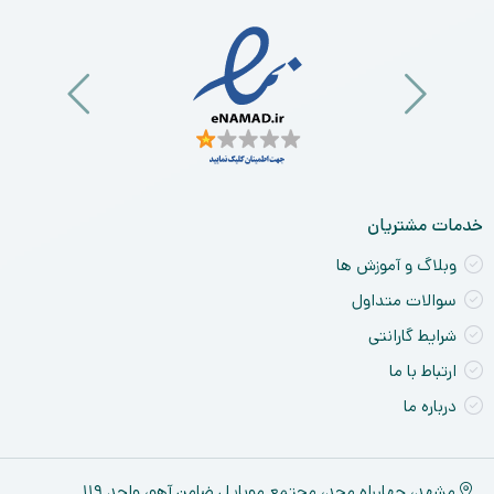
خدمات مشتریان
وبلاگ و آموزش ها
سوالات متداول
شرایط گارانتی
ارتباط با ما
درباره ما
مشهد، چهارراه مجد، مجتمع موبایل ضامن آهو، واحد ۱۱۹