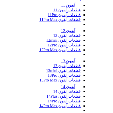
آیفون 11
قطعات آیفون 11
قطعات آیفون 11Pro
قطعات آیفون 11Pro Max
آیفون 12
قطعات آیفون 12
قطعات آیفون 12mini
قطعات آیفون 12Pro
قطعات آیفون 12Pro Max
آیفون 13
قطعات آیفون 13
قطعات آیفون 13mini
قطعات آیفون 13Pro
قطعات آیفون 13Pro Max
آیفون 14
قطعات آیفون 14
قطعات آیفون 14Plus
قطعات آیفون 14Pro
قطعات آیفون 14Pro Max