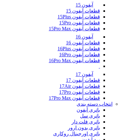
آیفون 15
قطعات آیفون 15
قطعات آیفون 15Plus
قطعات آیفون 15Pro
قطعات آیفون 15Pro Max
آیفون 16
قطعات آیفون 16
قطعات آیفون 16Plus
قطعات آیفون 16Pro
قطعات آیفون 16Pro Max
آیفون 17
قطعات آیفون 17
قطعات آیفون 17Air
قطعات آیفون 17Pro
قطعات آیفون 17Pro Max
انتخاب دسته بندی
باتری آیفون
باتری سل
باتری فلت دار
باتری بدون ارور
باتری اورجینال روکاری
برد آیفون