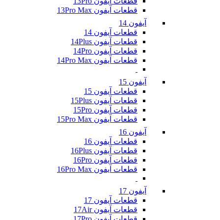
قطعات آیفون 13Pro
قطعات آیفون 13Pro Max
آیفون 14
قطعات آیفون 14
قطعات آیفون 14Plus
قطعات آیفون 14Pro
قطعات آیفون 14Pro Max
آیفون 15
قطعات آیفون 15
قطعات آیفون 15Plus
قطعات آیفون 15Pro
قطعات آیفون 15Pro Max
آیفون 16
قطعات آیفون 16
قطعات آیفون 16Plus
قطعات آیفون 16Pro
قطعات آیفون 16Pro Max
آیفون 17
قطعات آیفون 17
قطعات آیفون 17Air
قطعات آیفون 17Pro