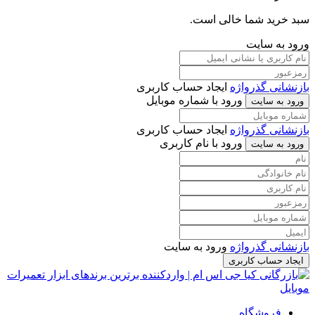
سبد خرید شما خالی است.
ورود به سایت
بازنشانی گذرواژه
ایجاد حساب کاربری
ورود با شماره موبایل
ورود به سایت
بازنشانی گذرواژه
ایجاد حساب کاربری
ورود با نام کاربری
ورود به سایت
بازنشانی گذرواژه
ورود به سایت
ایجاد حساب کاربری
فروشگاه