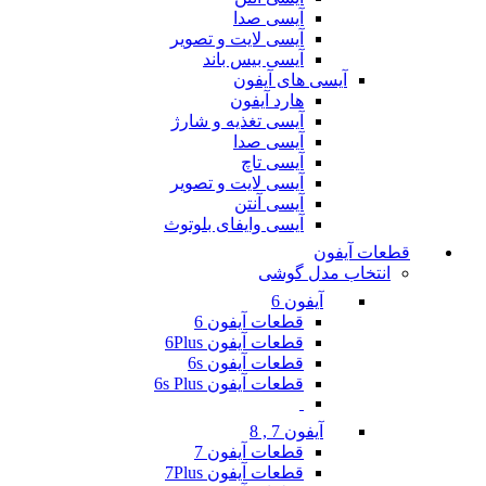
آیسی صدا
آیسی لایت و تصویر
آیسی بیس باند
آیسی های آیفون
هارد آیفون
آیسی تغذیه و شارژ
آیسی صدا
آیسی تاچ
آیسی لایت و تصویر
آیسی آنتن
آیسی وایفای بلوتوث
قطعات آیفون
انتخاب مدل گوشی
آیفون 6
قطعات آیفون 6
قطعات آیفون 6Plus
قطعات آیفون 6s
قطعات آیفون 6s Plus
آیفون 7 , 8
قطعات آیفون 7
قطعات آیفون 7Plus