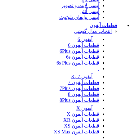
آیسی لایت و تصویر
آیسی آنتن
آیسی وایفای بلوتوث
قطعات آیفون
انتخاب مدل گوشی
آیفون 6
قطعات آیفون 6
قطعات آیفون 6Plus
قطعات آیفون 6s
قطعات آیفون 6s Plus
آیفون 7 , 8
قطعات آیفون 7
قطعات آیفون 7Plus
قطعات آیفون 8
قطعات آیفون 8Plus
آیفون X
قطعات آیفون X
قطعات آیفون XR
قطعات آیفون XS
قطعات آیفون XS Max