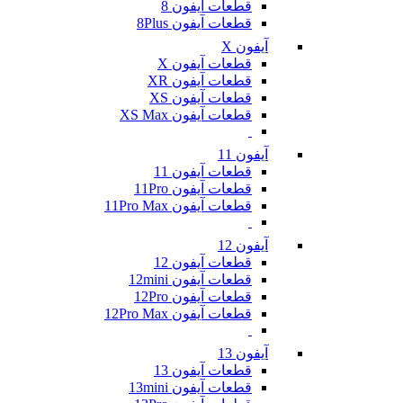
قطعات آیفون 8
قطعات آیفون 8Plus
آیفون X
قطعات آیفون X
قطعات آیفون XR
قطعات آیفون XS
قطعات آیفون XS Max
آیفون 11
قطعات آیفون 11
قطعات آیفون 11Pro
قطعات آیفون 11Pro Max
آیفون 12
قطعات آیفون 12
قطعات آیفون 12mini
قطعات آیفون 12Pro
قطعات آیفون 12Pro Max
آیفون 13
قطعات آیفون 13
قطعات آیفون 13mini