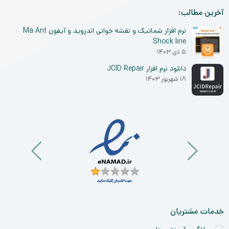
آخرین مطالب:
نرم افزار شماتیک و نقشه خوانی اندروید و آیفون Ma Ant
Shock line
۵ دی ۱۴۰۳
دانلود نرم افزار JCID Repair
۱۸ شهریور ۱۴۰۳
خدمات مشتریان