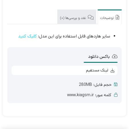
توضیحات
نقد و بررسی‌ها (0)
سایر هاردهای قابل استفاده برای این مدل:
کلیک کنید
باکس دانلود
لینک مستقیم
حجم فایل: 280MB
کلمه عبور: www.kiagsm.ir