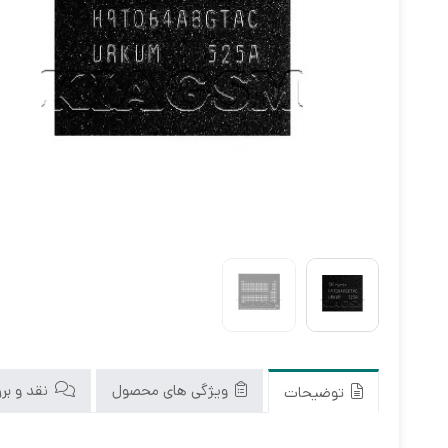
ویژگی های محصول
نقد و بررس
توضیحات