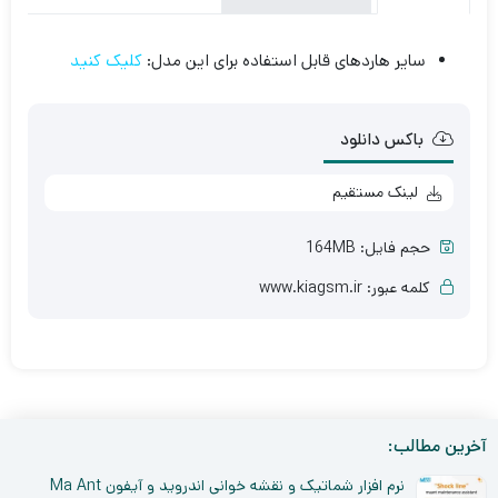
سایر هاردهای قابل استفاده برای این مدل:
کلیک کنید
باکس دانلود
لینک مستقیم
حجم فایل: 164MB
کلمه عبور: www.kiagsm.ir
آخرین مطالب:
نرم افزار شماتیک و نقشه خوانی اندروید و آیفون Ma Ant