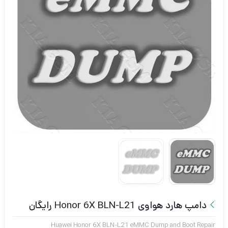
دامپ هارد هواوی Honor 6X BLN-L21 رایگان
Huawei Honor 6X BLN-L21 eMMC Dump and Boot Repair