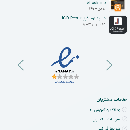
Shock line
۵ دی ۱۴۰۳
دانلود نرم افزار JCID Repair
۱۸ شهریور ۱۴۰۳
خدمات مشتریان
وبلاگ و آموزش ها
سوالات متداول
شرایط گارانتی