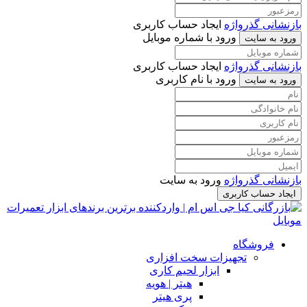
بازنشانی گذرواژه
ایجاد حساب کاربری
ورود با شماره موبایل
ورود به سایت
بازنشانی گذرواژه
ایجاد حساب کاربری
ورود با نام کاربری
ورود به سایت
بازنشانی گذرواژه
ورود به سایت
ایجاد حساب کاربری
فروشگاه
تجهیزات سخت افزاری
ابزار لحیم کاری
هیتر | هویه
پری هیتر