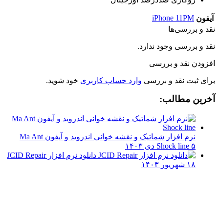
iPhone 11PM
آیفون
نقد و بررسی‌ها
نقد و بررسی وجود ندارد.
افزودن نقد و بررسی
برای ثبت نقد و بررسی
وارد حساب کاربری
خود شوید.
آخرین مطالب:
نرم افزار شماتیک و نقشه خوانی اندروید و آیفون Ma Ant
۵ دی ۱۴۰۳
Shock line
دانلود نرم افزار JCID Repair
۱۸ شهریور ۱۴۰۳