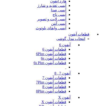
هارد آیفون
آیسی تغذیه و شارژ
آیسی صدا
آیسی تاچ
آیسی لایت و تصویر
آیسی آنتن
آیسی وایفای بلوتوث
قطعات آیفون
انتخاب مدل گوشی
آیفون 6
قطعات آیفون 6
قطعات آیفون 6Plus
قطعات آیفون 6s
قطعات آیفون 6s Plus
آیفون 7 , 8
قطعات آیفون 7
قطعات آیفون 7Plus
قطعات آیفون 8
قطعات آیفون 8Plus
آیفون X
قطعات آیفون X