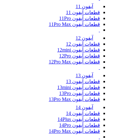
آیفون 11
قطعات آیفون 11
قطعات آیفون 11Pro
قطعات آیفون 11Pro Max
آیفون 12
قطعات آیفون 12
قطعات آیفون 12mini
قطعات آیفون 12Pro
قطعات آیفون 12Pro Max
آیفون 13
قطعات آیفون 13
قطعات آیفون 13mini
قطعات آیفون 13Pro
قطعات آیفون 13Pro Max
آیفون 14
قطعات آیفون 14
قطعات آیفون 14Plus
قطعات آیفون 14Pro
قطعات آیفون 14Pro Max