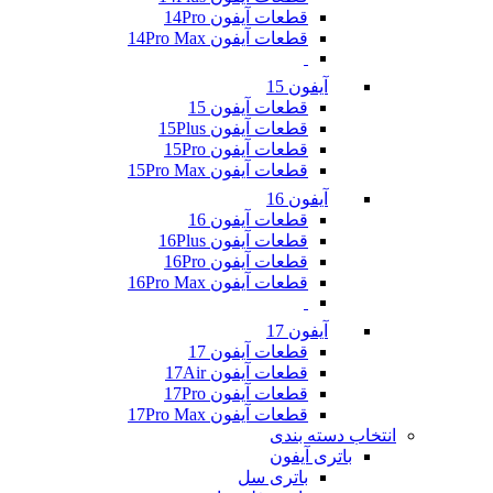
قطعات آیفون 14Pro
قطعات آیفون 14Pro Max
آیفون 15
قطعات آیفون 15
قطعات آیفون 15Plus
قطعات آیفون 15Pro
قطعات آیفون 15Pro Max
آیفون 16
قطعات آیفون 16
قطعات آیفون 16Plus
قطعات آیفون 16Pro
قطعات آیفون 16Pro Max
آیفون 17
قطعات آیفون 17
قطعات آیفون 17Air
قطعات آیفون 17Pro
قطعات آیفون 17Pro Max
انتخاب دسته بندی
باتری آیفون
باتری سل