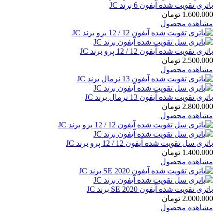
باتری تقویت شده آیفون 6 برند JC
1.600.000
تومان
مشاهده محصول
باتری تقویت شده آیفون 12 / 12 پرو برند JC
2.500.000
تومان
مشاهده محصول
باتری تقویت شده آیفون 13 نرمال برند JC
2.800.000
تومان
مشاهده محصول
باتری سل تقویت شده آیفون 12 / 12 پرو برند JC
1.400.000
تومان
مشاهده محصول
باتری تقویت شده آیفون SE 2020 برند JC
2.000.000
تومان
مشاهده محصول