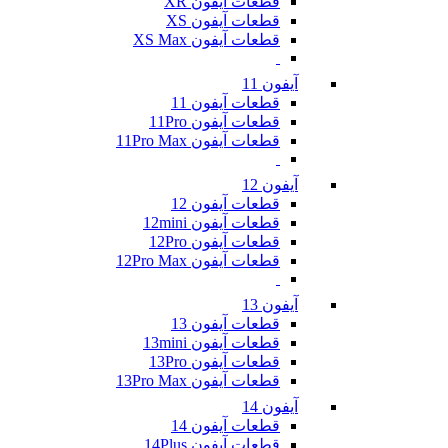
قطعات آیفون XR
قطعات آیفون XS
قطعات آیفون XS Max
آیفون 11
قطعات آیفون 11
قطعات آیفون 11Pro
قطعات آیفون 11Pro Max
آیفون 12
قطعات آیفون 12
قطعات آیفون 12mini
قطعات آیفون 12Pro
قطعات آیفون 12Pro Max
آیفون 13
قطعات آیفون 13
قطعات آیفون 13mini
قطعات آیفون 13Pro
قطعات آیفون 13Pro Max
آیفون 14
قطعات آیفون 14
قطعات آیفون 14Plus