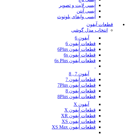
آیسی لایت و تصویر
آیسی آنتن
آیسی وایفای بلوتوث
قطعات آیفون
انتخاب مدل گوشی
آیفون 6
قطعات آیفون 6
قطعات آیفون 6Plus
قطعات آیفون 6s
قطعات آیفون 6s Plus
آیفون 7 , 8
قطعات آیفون 7
قطعات آیفون 7Plus
قطعات آیفون 8
قطعات آیفون 8Plus
آیفون X
قطعات آیفون X
قطعات آیفون XR
قطعات آیفون XS
قطعات آیفون XS Max