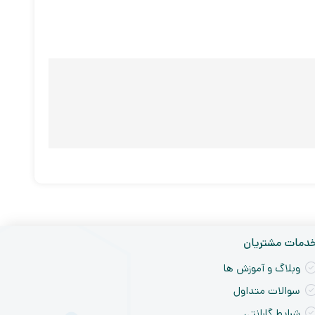
دمات مشتریان
وبلاگ و آموزش ها
سوالات متداول
شرایط گارانتی