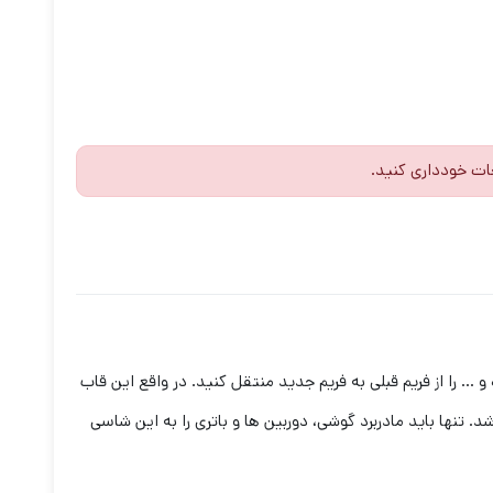
ات خودداری کنید.
 را از فریم قبلی به فریم جدید منتقل کنید. در واقع این قاب
تنها باید مادربرد گوشی، دوربین ها و باتری را به این شاسی