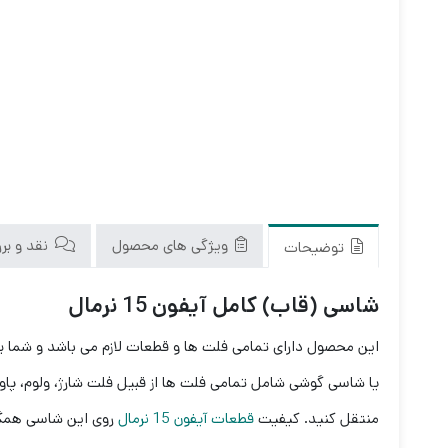
ویژگی های محصول
نقد و بررس
توضیحات
شاسی (قاب) کامل آیفون 15 نرمال
این محصول دارای تمامی فلت ها و قطعات لازم می باشد و شما برا
یا شاسی گوشی شامل تمامی فلت ها از قبیل فلت شارژ، ولوم، پاور،
منتقل کنید. کیفیت
قطعات آیفون 15 نرمال
روی این شاسی همگی 