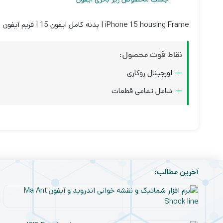
iPhone 15 housing Frame | بدنه کامل ایفون 15 | فریم آیفون
نقاط قوت محصول:
اورجینال روکاری
شامل تمامی قطعات
آخرین مطالب: