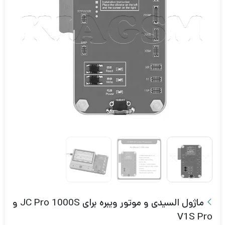
ماژول السیدی و موتور ویبره برای JC Pro 1000S و
V1S Pro