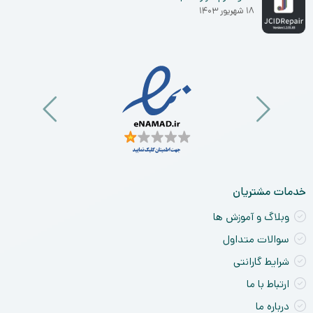
۱۸ شهریور ۱۴۰۳
خدمات مشتریان
وبلاگ و آموزش ها
سوالات متداول
شرایط گارانتی
ارتباط با ما
درباره ما