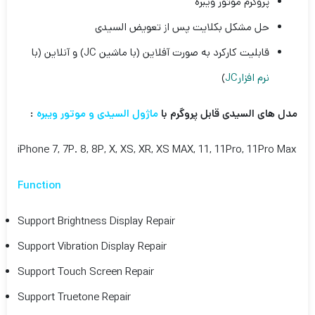
پروگرم موتور ویبره
حل مشکل بکلایت پس از تعویض السیدی
قابلیت کارکرد به صورت آفلاین (با ماشین JC) و آنلاین (با
نرم افزارJC
)
مدل های السیدی قابل پروگرم با
ماژول السیدی و موتور ویبره
:
iPhone 7, 7P. 8, 8P, X, XS, XR, XS MAX, 11, 11Pro, 11Pro Max
Function
Support Brightness Display Repair
Support Vibration Display Repair
Support Touch Screen Repair
Support Truetone Repair