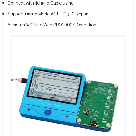
Connect with lighting Cable using
Support Online Mode With PC (JC Repair
Assistant)/Offline With PRO1000S Operation