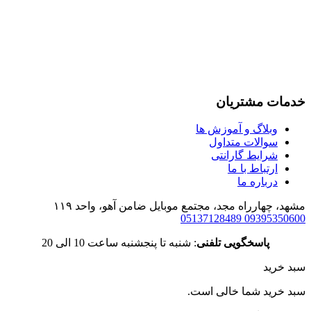
خدمات مشتریان
وبلاگ و آموزش ها
سوالات متداول
شرایط گارانتی
ارتباط با ما
درباره ما
مشهد، چهارراه مجد، مجتمع موبایل ضامن آهو، واحد ۱۱۹
05137128489
09395350600
پاسخگویی تلفنی
: شنبه تا پنجشنبه ساعت 10 الی 20
سبد خرید
سبد خرید شما خالی است.