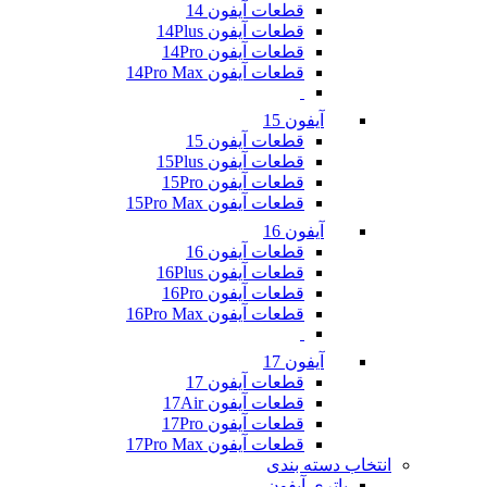
قطعات آیفون 14
قطعات آیفون 14Plus
قطعات آیفون 14Pro
قطعات آیفون 14Pro Max
آیفون 15
قطعات آیفون 15
قطعات آیفون 15Plus
قطعات آیفون 15Pro
قطعات آیفون 15Pro Max
آیفون 16
قطعات آیفون 16
قطعات آیفون 16Plus
قطعات آیفون 16Pro
قطعات آیفون 16Pro Max
آیفون 17
قطعات آیفون 17
قطعات آیفون 17Air
قطعات آیفون 17Pro
قطعات آیفون 17Pro Max
انتخاب دسته بندی
باتری آیفون