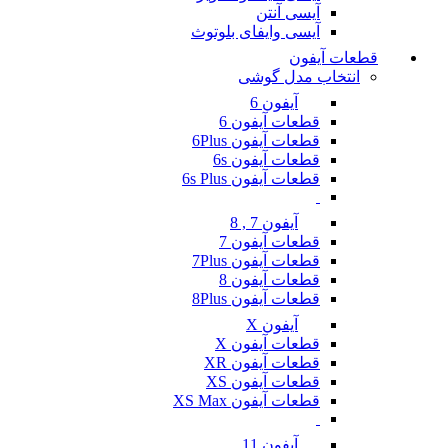
آیسی آنتن
آیسی وایفای بلوتوث
قطعات آیفون
انتخاب مدل گوشی
آیفون 6
قطعات آیفون 6
قطعات آیفون 6Plus
قطعات آیفون 6s
قطعات آیفون 6s Plus
آیفون 7 , 8
قطعات آیفون 7
قطعات آیفون 7Plus
قطعات آیفون 8
قطعات آیفون 8Plus
آیفون X
قطعات آیفون X
قطعات آیفون XR
قطعات آیفون XS
قطعات آیفون XS Max
آیفون 11