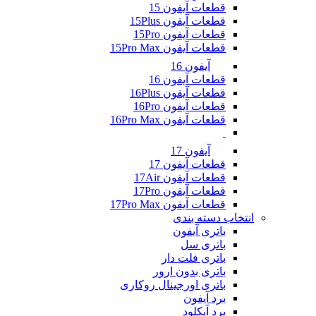
قطعات آیفون 15
قطعات آیفون 15Plus
قطعات آیفون 15Pro
قطعات آیفون 15Pro Max
آیفون 16
قطعات آیفون 16
قطعات آیفون 16Plus
قطعات آیفون 16Pro
قطعات آیفون 16Pro Max
آیفون 17
قطعات آیفون 17
قطعات آیفون 17Air
قطعات آیفون 17Pro
قطعات آیفون 17Pro Max
انتخاب دسته بندی
باتری آیفون
باتری سل
باتری فلت دار
باتری بدون ارور
باتری اورجینال روکاری
برد آیفون
برد آیکلود