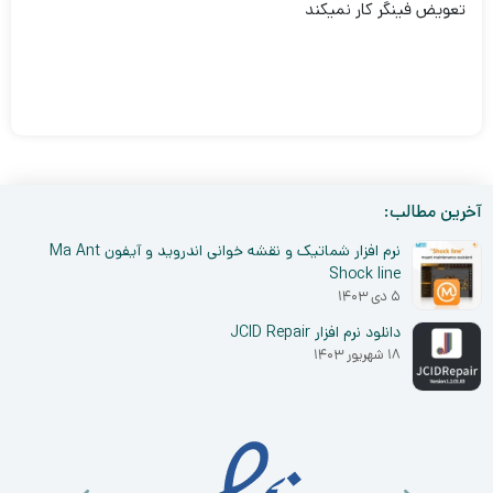
تعویض فینگر کار نمیکند
آخرین مطالب:
نرم افزار شماتیک و نقشه خوانی اندروید و آیفون Ma Ant
Shock line
۵ دی ۱۴۰۳
دانلود نرم افزار JCID Repair
۱۸ شهریور ۱۴۰۳