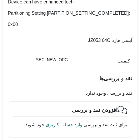
Device can have enhanced tech.
Partitioning Setting [PARTITION_SETTING_COMPLETED]:
0x00
آیسی هارد JZ053 64G
SEC، NEW، ORG
کیفیت
نقد و بررسی‌ها
نقد و بررسی وجود ندارد.
افزودن نقد و بررسی
برای ثبت نقد و بررسی
وارد حساب کاربری
خود شوید.