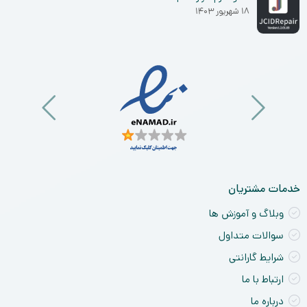
۱۸ شهریور ۱۴۰۳
خدمات مشتریان
وبلاگ و آموزش ها
سوالات متداول
شرایط گارانتی
ارتباط با ما
درباره ما