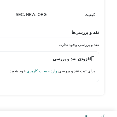
کیفیت
SEC، NEW، ORG
نقد و بررسی‌ها
نقد و بررسی وجود ندارد.
افزودن نقد و بررسی
برای ثبت نقد و بررسی
وارد حساب کاربری
خود شوید.