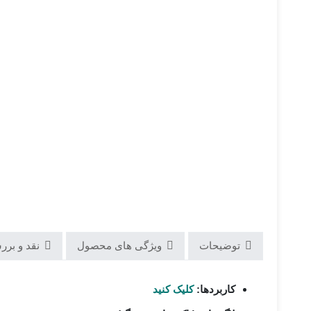
توضیحات
ویژگی های محصول
نقد و بررسی
کاربردها:
کلیک کنید