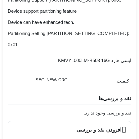
Device support partitioning feature
Device can have enhanced tech.
Partitioning Setting [PARTITION_SETTING_COMPLETED]:
0x01
آیسی هارد KMVYL000LM-B503 16G
SEC، NEW، ORG
کیفیت
نقد و بررسی‌ها
نقد و بررسی وجود ندارد.
افزودن نقد و بررسی